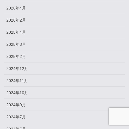
2026年4月
2026年2月
2025年4月
2025年3月
2025年2月
2024年12月
2024年11月
2024年10月
2024年9月
2024年7月