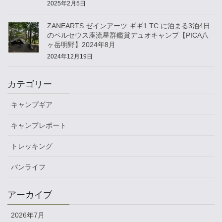
2025年2月5日
ZANEARTS ゼインアーツ ギギ1 TC に泊まる3泊4日
のペルセウス座流星群鑑賞デュオキャンプ【PICA八
ヶ岳明野】2024年8月
2024年12月19日
カテゴリー
キャンプギア
キャンプレポート
トレッキング
バンライフ
アーカイブ
2026年7月