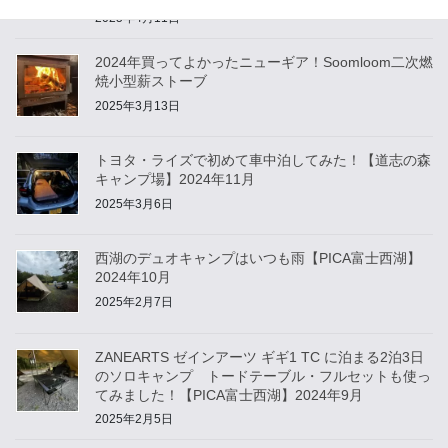
2025年4月11日
2024年買ってよかったニューギア！Soomloom二次燃
焼小型薪ストーブ
2025年3月13日
トヨタ・ライズで初めて車中泊してみた！【道志の森
キャンプ場】2024年11月
2025年3月6日
西湖のデュオキャンプはいつも雨【PICA富士西湖】
2024年10月
2025年2月7日
ZANEARTS ゼインアーツ ギギ1 TC に泊まる2泊3日
のソロキャンプ トードテーブル・フルセットも使っ
てみました！【PICA富士西湖】2024年9月
2025年2月5日