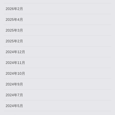
2026年2月
2025年4月
2025年3月
2025年2月
2024年12月
2024年11月
2024年10月
2024年9月
2024年7月
2024年5月