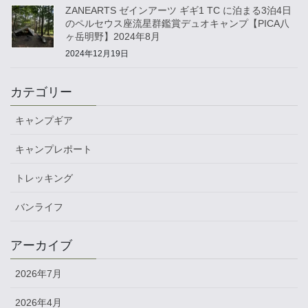
ZANEARTS ゼインアーツ ギギ1 TC に泊まる3泊4日
のペルセウス座流星群鑑賞デュオキャンプ【PICA八
ヶ岳明野】2024年8月
2024年12月19日
カテゴリー
キャンプギア
キャンプレポート
トレッキング
バンライフ
アーカイブ
2026年7月
2026年4月