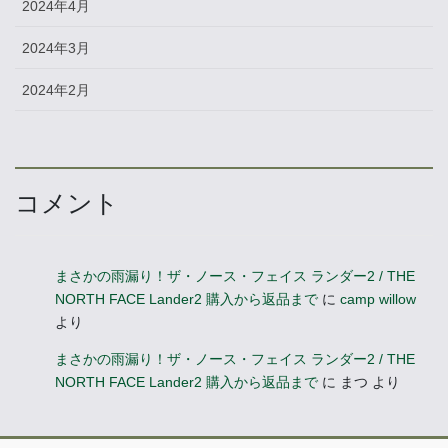
2024年4月
2024年3月
2024年2月
コメント
まさかの雨漏り！ザ・ノース・フェイス ランダー2 / THE
NORTH FACE Lander2 購入から返品まで
に
camp willow
より
まさかの雨漏り！ザ・ノース・フェイス ランダー2 / THE
NORTH FACE Lander2 購入から返品まで
に
まつ
より