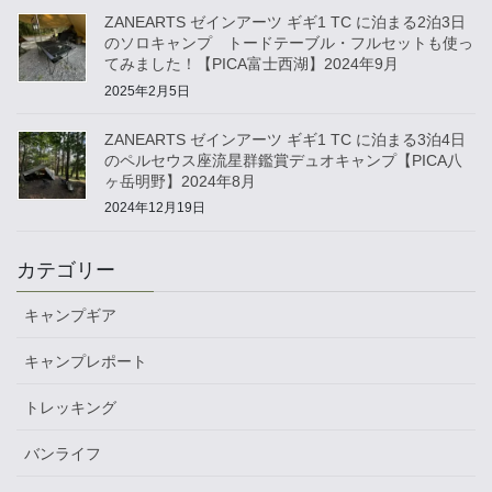
ZANEARTS ゼインアーツ ギギ1 TC に泊まる2泊3日
のソロキャンプ トードテーブル・フルセットも使っ
てみました！【PICA富士西湖】2024年9月
2025年2月5日
ZANEARTS ゼインアーツ ギギ1 TC に泊まる3泊4日
のペルセウス座流星群鑑賞デュオキャンプ【PICA八
ヶ岳明野】2024年8月
2024年12月19日
カテゴリー
キャンプギア
キャンプレポート
トレッキング
バンライフ