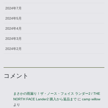
2024年7月
2024年5月
2024年4月
2024年3月
2024年2月
コメント
まさかの雨漏り！ザ・ノース・フェイス ランダー2 / THE
NORTH FACE Lander2 購入から返品まで
に
camp willow
より