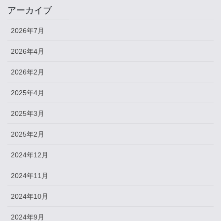
アーカイブ
2026年7月
2026年4月
2026年2月
2025年4月
2025年3月
2025年2月
2024年12月
2024年11月
2024年10月
2024年9月