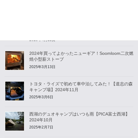
2026年2月11日
Soomloomの二次燃焼小型薪ストーブ投入！お鍋を楽
しむデュオキャンプ【長瀞オートキャンプ場】2024
年12月
2025年4月11日
2024年買ってよかったニューギア！Soomloom二次燃
焼小型薪ストーブ
2025年3月13日
トヨタ・ライズで初めて車中泊してみた！【道志の森
キャンプ場】2024年11月
2025年3月6日
西湖のデュオキャンプはいつも雨【PICA富士西湖】
2024年10月
2025年2月7日