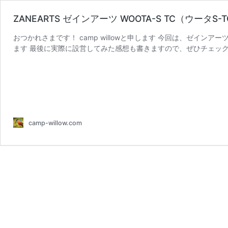
ZANEARTS ゼインアーツ WOOTA-S TC（ウータS
おつかれさまです！ camp willowと申します 今回は、ゼイン
ます 最後に実際に設営してみた感想も書きますので、ぜひチェック
camp-willow.com