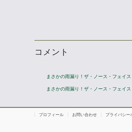
コメント
まさかの雨漏り！ザ・ノース・フェイス ランダー
まさかの雨漏り！ザ・ノース・フェイス ランダー
プロフィール
お問い合わせ
プライバシー