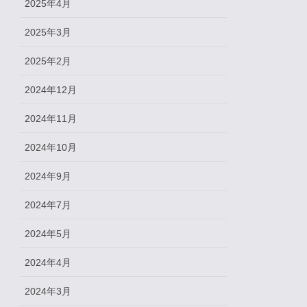
2025年4月
2025年3月
2025年2月
2024年12月
2024年11月
2024年10月
2024年9月
2024年7月
2024年5月
2024年4月
2024年3月