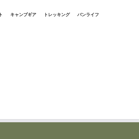
ト
キャンプギア
トレッキング
バンライフ