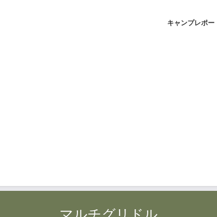
キャンプレポー
マルチグリドル