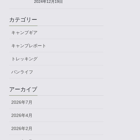
2024年12月19日
カテゴリー
キャンプギア
キャンプレポート
トレッキング
バンライフ
アーカイブ
2026年7月
2026年4月
2026年2月