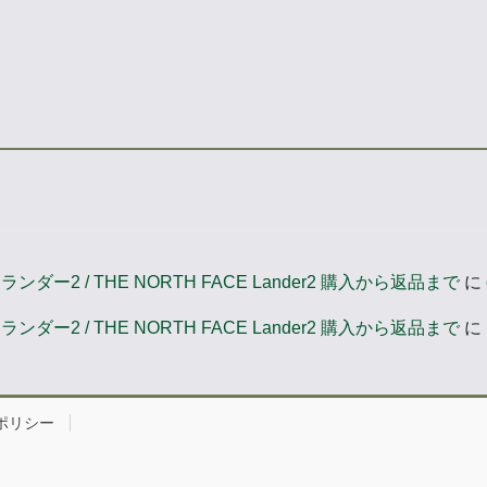
2 / THE NORTH FACE Lander2 購入から返品まで
に
2 / THE NORTH FACE Lander2 購入から返品まで
に
ポリシー