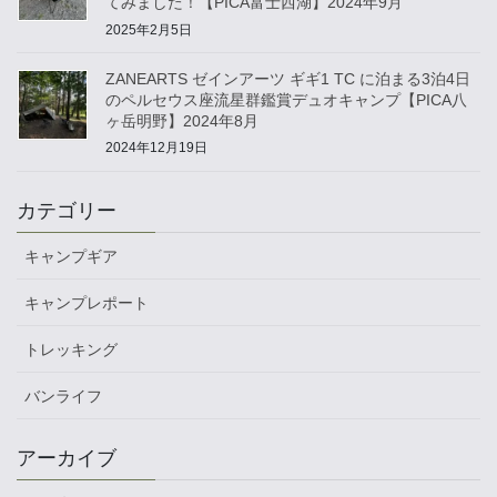
てみました！【PICA富士西湖】2024年9月
2025年2月5日
ZANEARTS ゼインアーツ ギギ1 TC に泊まる3泊4日
のペルセウス座流星群鑑賞デュオキャンプ【PICA八
ヶ岳明野】2024年8月
2024年12月19日
カテゴリー
キャンプギア
キャンプレポート
トレッキング
バンライフ
アーカイブ