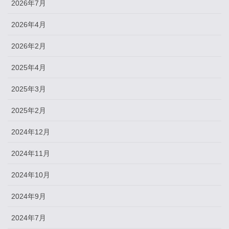
2026年7月
2026年4月
2026年2月
2025年4月
2025年3月
2025年2月
2024年12月
2024年11月
2024年10月
2024年9月
2024年7月