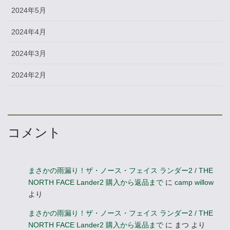
2024年5月
2024年4月
2024年3月
2024年2月
コメント
まさかの雨漏り！ザ・ノース・フェイス ランダー2 / THE
NORTH FACE Lander2 購入から返品まで
に
camp willow
より
まさかの雨漏り！ザ・ノース・フェイス ランダー2 / THE
NORTH FACE Lander2 購入から返品まで
に
まつ
より