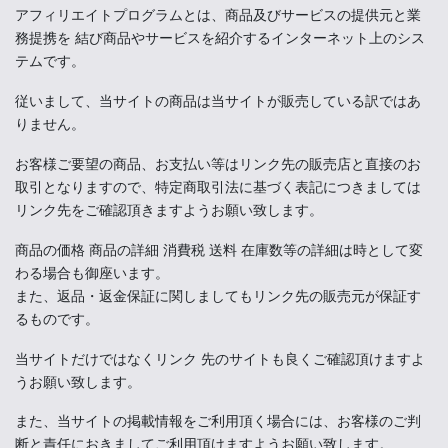
アフィリエイトプログラムとは、商品及びサービスの提供元と業
務提携を 結び商品やサービスを紹介するインターネット上のシス
テムです。
従いまして、当サイトの商品は当サイトが販売している訳ではあ
りません。
お客様ご要望の商品、お支払い等はリンク先の販売店と直接のお
取引となりますので、特定商取引法に基づく表記につきましては
リンク先をご確認頂きますようお願い致します。
商品の価格 商品の詳細 消費税 送料 在庫数等の詳細は時として変
わる場合も御座います。
また、返品・返金保証に関しましてもリンク先の販売元が保証す
るものです。
当サイトだけではなくリンク 先のサイトも良くご確認頂けますよ
うお願い致します。
また、当サイトの掲載情報をご利用頂く場合には、お客様のご判
断と責任におきましてご利用頂けますようお願い致します。