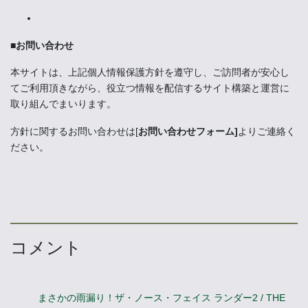
■お問い合わせ
本サイトは、上記個人情報保護方針を遵守し、ご訪問者が安心し
てご利用頂きながら、役立つ情報を配信するサイト構築と運営に
取り組んでまいります。
方針に関するお問い合わせは[
お問い合わせフォーム]
よりご連絡く
ださい。
コメント
まさかの雨漏り！ザ・ノース・フェイス ランダー2 / THE