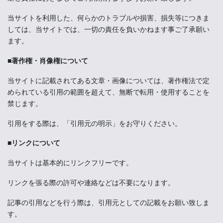
当サイトを利用した、何らかのトラブルや損害、損失等につきま
しては、当サイトでは、一切の責任を負いかねます事ご了承願い
ます。
■著作権・肖像権について
当サイトに記載されてある文章・画像については、著作権法で定
められている引用の範囲を超えて、無断で転用・使用することを
禁じます。
引用をする際は、「引用元の明示」をお守りください。
■リンクについて
当サイトは基本的にリンクフリーです。
リンクを張る際の許可や連絡などは不要になります。
記事の引用などを行う際は、引用元としての記載をお願い致しま
す。